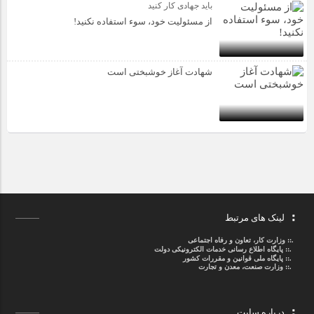
باید جهادی کار کنید
از مسئولیت خود، سوء استفاده نکنید!
شهادت آغاز خوشبختی است
لینک های مرتبط
.::
وزارت کار، تعاون و رفاه اجتماعی
.::
پایگاه اطلاع رسانی خدمات الکترونیکی دولت
.::
پایگاه ملی قوانین و مقررات کشور
.:: وزارت صنعت، معدن و تجارت
درباره سایت