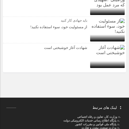
باید جهادی کار کنید
از مسئولیت خود، سوء استفاده نکنید!
شهادت آغاز خوشبختی است
لینک های مرتبط
.::
وزارت کار، تعاون و رفاه اجتماعی
.::
پایگاه اطلاع رسانی خدمات الکترونیکی دولت
.::
پایگاه ملی قوانین و مقررات کشور
.:: وزارت صنعت، معدن و تجارت