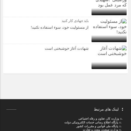
باید جهادی کار کنید
از مسئولیت خود، سوء استفاده نکنید!
شهادت آغاز خوشبختی است
لینک های مرتبط
.::
وزارت کار، تعاون و رفاه اجتماعی
.::
پایگاه اطلاع رسانی خدمات الکترونیکی دولت
.::
پایگاه ملی قوانین و مقررات کشور
.:: وزارت صنعت، معدن و تجارت