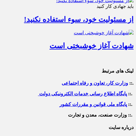
باید جهادی کار کنید
از مسئولیت خود، سوء استفاده نکنید!
شهادت آغاز خوشبختی است
لینک های مرتبط
.::
وزارت کار، تعاون و رفاه اجتماعی
.::
پایگاه اطلاع رسانی خدمات الکترونیکی دولت
.::
پایگاه ملی قوانین و مقررات کشور
.:: وزارت صنعت، معدن و تجارت
درباره سایت