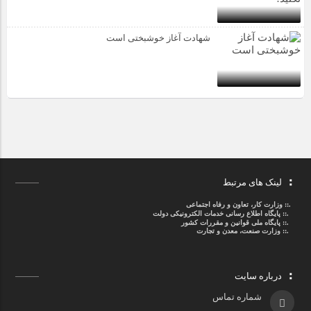
شهادت آغاز خوشبختی است
لینک های مرتبط
.::
وزارت کار، تعاون و رفاه اجتماعی
.::
پایگاه اطلاع رسانی خدمات الکترونیکی دولت
.::
پایگاه ملی قوانین و مقررات کشور
.:: وزارت صنعت، معدن و تجارت
درباره سایت
شماره تماس