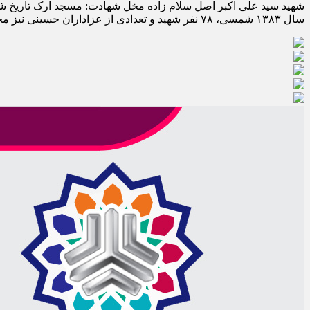
سال ۱۳۸۳ شمسی، ۷۸ نفر شهید و تعدادی از عزاداران حسینی نیز مجروح شدند.