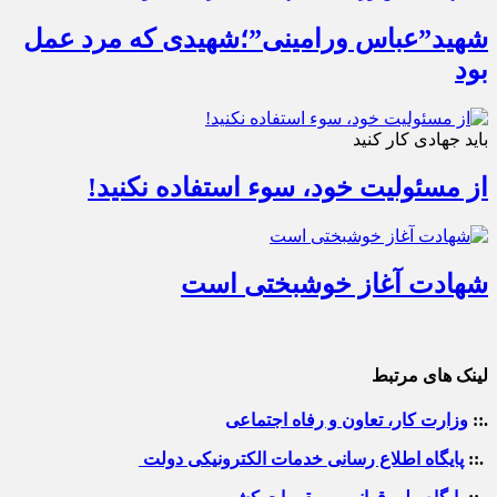
شهید”عباس ورامینی”؛شهیدی که مرد عمل
بود
باید جهادی کار کنید
از مسئولیت خود، سوء استفاده نکنید!
شهادت آغاز خوشبختی است
لینک های مرتبط
.::
وزارت کار، تعاون و رفاه اجتماعی
.::
پایگاه اطلاع رسانی خدمات الکترونیکی دولت