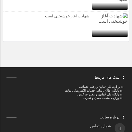
شهادت آغاز خوشبختی است
لینک های مرتبط
.::
وزارت کار، تعاون و رفاه اجتماعی
.::
پایگاه اطلاع رسانی خدمات الکترونیکی دولت
.::
پایگاه ملی قوانین و مقررات کشور
.:: وزارت صنعت، معدن و تجارت
درباره سایت
شماره تماس