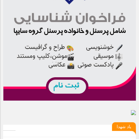
یاد شهدا