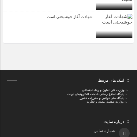
شهادت آغاز خوشبختی است
لینک های مرتبط
.::
وزارت کار، تعاون و رفاه اجتماعی
.::
پایگاه اطلاع رسانی خدمات الکترونیکی دولت
.::
پایگاه ملی قوانین و مقررات کشور
.:: وزارت صنعت، معدن و تجارت
درباره سایت
شماره تماس