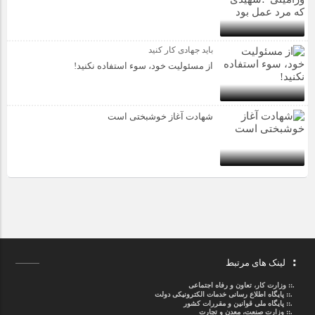
باید جهادی کار کنید
از مسئولیت خود، سوء استفاده نکنید!
شهادت آغاز خوشبختی است
لینک های مرتبط
.::
وزارت کار، تعاون و رفاه اجتماعی
.::
پایگاه اطلاع رسانی خدمات الکترونیکی دولت
.::
پایگاه ملی قوانین و مقررات کشور
.:: وزارت صنعت، معدن و تجارت