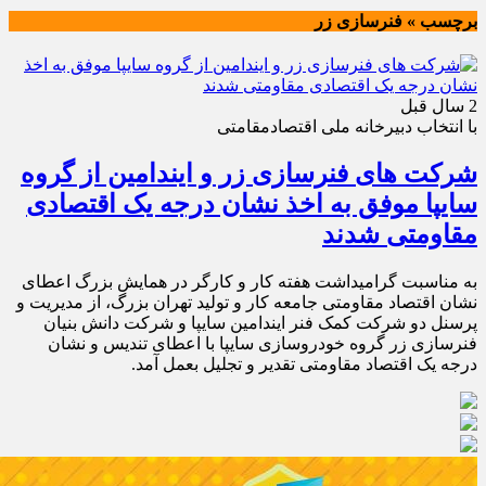
برچسب » فنرسازی زر
2 سال قبل
با انتخاب دبیرخانه ملی اقتصادمقامتی
شرکت های فنرسازی زر و ایندامین از گروه
سایپا موفق به اخذ نشان درجه یک اقتصادی
مقاومتی شدند
به مناسبت گرامیداشت هفته کار و کارگر در همایش بزرگ اعطای
نشان اقتصاد مقاومتی جامعه کار و تولید تهران بزرگ، از مدیریت و
پرسنل دو شرکت کمک فنر ایندامین سایپا و شرکت دانش بنیان
فنرسازی زر گروه خودروسازی سایپا با اعطای تندیس و‌ نشان
درجه یک اقتصاد مقاومتی تقدیر و تجلیل بعمل آمد.