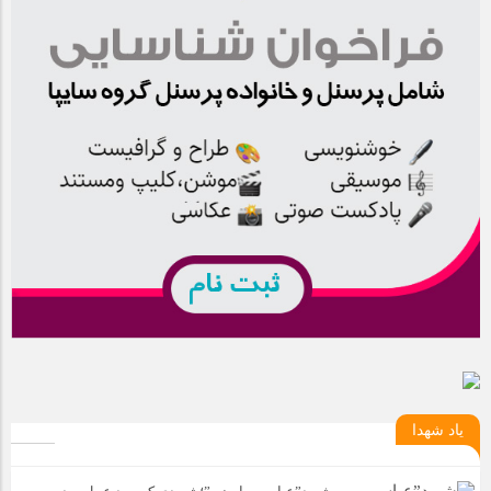
یاد شهدا