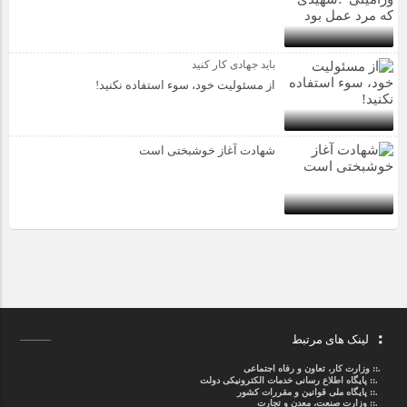
باید جهادی کار کنید
از مسئولیت خود، سوء استفاده نکنید!
شهادت آغاز خوشبختی است
لینک های مرتبط
.::
وزارت کار، تعاون و رفاه اجتماعی
.::
پایگاه اطلاع رسانی خدمات الکترونیکی دولت
.::
پایگاه ملی قوانین و مقررات کشور
.:: وزارت صنعت، معدن و تجارت