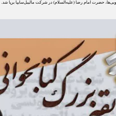
‌ها، حضرت امام رضا (علیه‌السلام) در شركت مالیبل‌سایپا برپا شد.