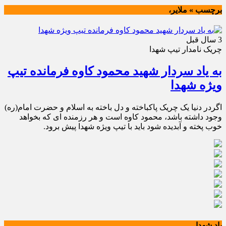
برچسب » ملایر،
3 سال قبل
چریک نامدار تیپ شهدا
به یاد سردار شهید محمود کاوه فرمانده تیپ
ویژه شهدا
اگردر دنیا یک چریک پاکباخته و دل باخته به اسلام و حضرت امام(ره)
وجود داشته باشد، محمود کاوه است و هر رزمنده ای که بخواهد
خوب پخته و آبدیده شود باید با تیپ ویژه شهدا پیش برود.
یاد شهدا