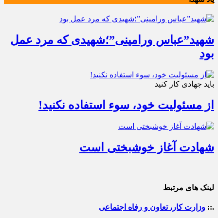
شهید”عباس ورامینی”؛شهیدی که مرد عمل
بود
باید جهادی کار کنید
از مسئولیت خود، سوء استفاده نکنید!
شهادت آغاز خوشبختی است
لینک های مرتبط
.::
وزارت کار، تعاون و رفاه اجتماعی