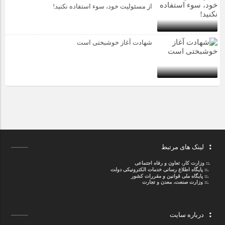
از مسئولیت خود، سوء استفاده نکنید!
شهادت آغاز خوشبختی است
لینک های مرتبط
.::
وزارت کار، تعاون و رفاه اجتماعی
.::
پایگاه اطلاع رسانی خدمات الکترونیکی دولت
.::
پایگاه ملی قوانین و مقررات کشور
.:: وزارت صنعت، معدن و تجارت
درباره سایت