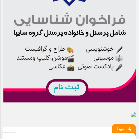
یاد شهدا