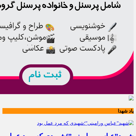
یاد شهدا