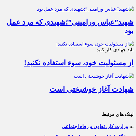
شهید”عباس ورامینی”؛شهیدی که مرد عمل
بود
باید جهادی کار کنید
از مسئولیت خود، سوء استفاده نکنید!
شهادت آغاز خوشبختی است
لینک های مرتبط
.::
وزارت کار، تعاون و رفاه اجتماعی