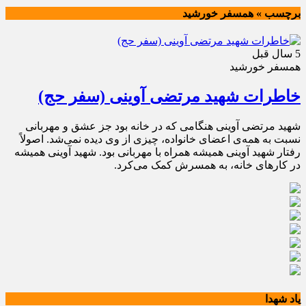
برچسب » همسفر خورشيد
5 سال قبل
همسفر خورشيد
خاطرات شهید مرتضی آوینی (سفر حج)
شهید مرتضی آوینی هنگامی که در خانه بود جز عشق و مهربانی
نسبت به همه‌ی اعضای خانواده، چیزی از وی دیده نمی‌شد. اصولاً
رفتار شهید آوینی همیشه همراه با مهربانی بود. شهید آوینی همیشه
در کارهای خانه، به همسرش کمک می‌کرد.
یاد شهدا