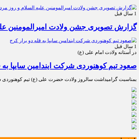
1 سال قبل
گزارش تصویری جشن ولادت امیرالمومنین علیه
1 سال قبل
در آستانه ولادت امام علی (ع)
صعود تیم کوهنوردی شرکت ایندامین سایپا به ق
بمناسبت گرامیداشت سالروز ولادت حضرت علی (ع) تیم کوهنوردی شرکت