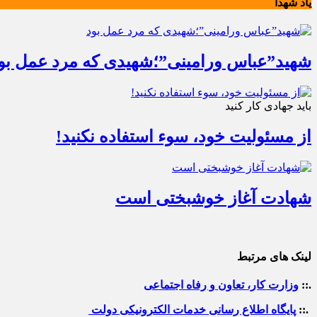
یاد شهدا
شهید”عباس ورامینی”؛شهیدی که مرد عمل بو
باید جهادی کار کنید
از مسئولیت خود، سوء استفاده نکنید!
شهادت آغاز خوشبختی است
لینک های مرتبط
.::
وزارت کار، تعاون و رفاه اجتماعی
.::
پایگاه اطلاع رسانی خدمات الکترونیکی دولت