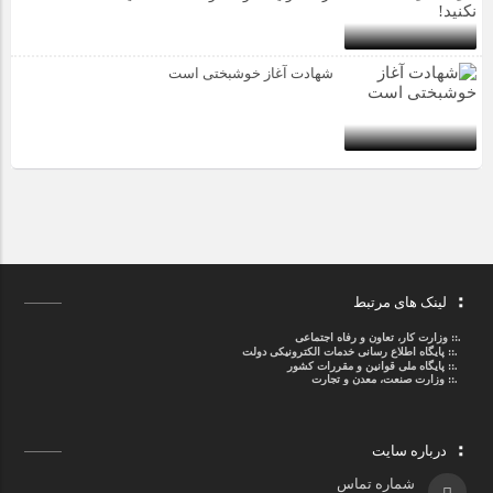
شهادت آغاز خوشبختی است
لینک های مرتبط
.::
وزارت کار، تعاون و رفاه اجتماعی
.::
پایگاه اطلاع رسانی خدمات الکترونیکی دولت
.::
پایگاه ملی قوانین و مقررات کشور
.:: وزارت صنعت، معدن و تجارت
درباره سایت
شماره تماس