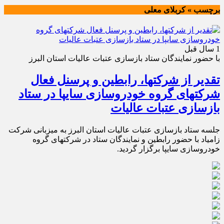
برچسب » کربلای معلی
1 سال قبل
با حضور نمایندگان ستاد بازسازی عتبات عالیات استان البرز
تقدیر از شرکتها، رابطین و پرسنل فعال
شرکتهای گروه خودروسازی سایپا در ستاد
بازسازی عتبات عالیات
جلسه ستاد بازسازی عتبات عالیات استان البرز به میزبانی شرکت
زامیاد با حضور رابطین و نمایندگان ستاد در شرکتهای گروه
خودروسازی سایپا برگزار گردید.