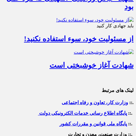
بود
باید جهادی کار کنید
از مسئولیت خود، سوء استفاده نکنید!
شهادت آغاز خوشبختی است
لینک های مرتبط
.::
وزارت کار، تعاون و رفاه اجتماعی
.::
پایگاه اطلاع رسانی خدمات الکترونیکی دولت
.::
پایگاه ملی قوانین و مقررات کشور
.:: وزارت صنعت، معدن و تجارت