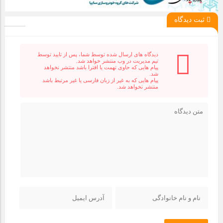
ثبت دیدگاه
دیدگاه های ارسال شده توسط شما، پس از تایید توسط
تیم مدیریت در وب منتشر خواهد شد.
پیام هایی که حاوی تهمت یا افترا باشد منتشر نخواهد
شد.
پیام هایی که به غیر از زبان فارسی یا غیر مرتبط باشد
منتشر نخواهد شد.