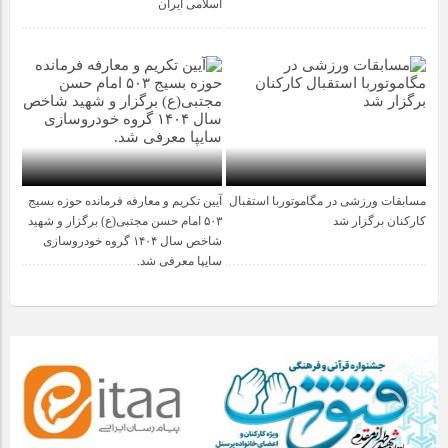
اسلامی ایران
مسابقات ورزشی در مگاموتوربا استقبال
آیین تکریم و معارفه فرمانده حوزه بسیج
1 سال قبل
1 سال قبل
کارکنان برگزار شد
۵۰۳ امام حسن مجتبی(ع) برگزار و شهید
شاخص سال ۱۴۰۴ گروه خودروسازی
سایپا معرفی شد.