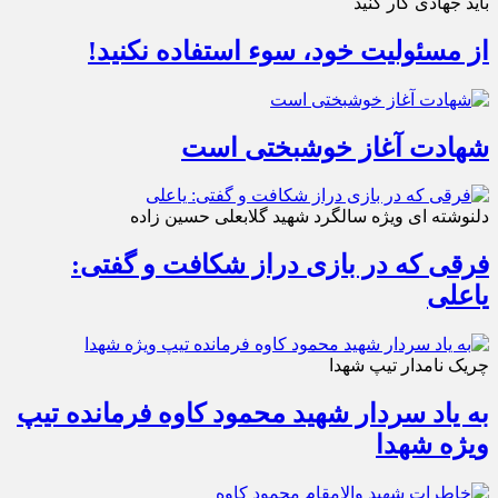
باید جهادی کار کنید
از مسئولیت خود، سوء استفاده نکنید!
شهادت آغاز خوشبختی است
دلنوشته ای ویژه سالگرد شهید گلابعلی حسین زاده
فرقی که در بازی دراز شکافت و گفتی:
یاعلی
چریک نامدار تیپ شهدا
به یاد سردار شهید محمود کاوه فرمانده تیپ
ویژه شهدا