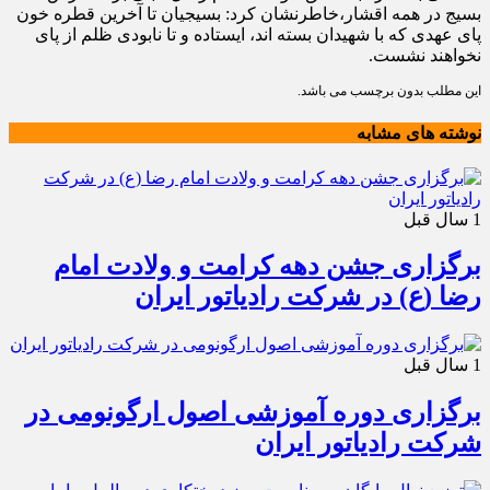
بسیج در همه اقشار،خاطرنشان کرد: بسیجیان تا آخرین قطره خون
پای عهدی که با شهیدان بسته اند، ایستاده و تا نابودی ظلم از پای
نخواهند نشست.
این مطلب بدون برچسب می باشد.
نوشته های مشابه
1 سال قبل
برگزاری جشن دهه کرامت و ولادت امام
رضا (ع) در شرکت رادیاتور ایران
1 سال قبل
برگزاری دوره آموزشی اصول ارگونومی در
شرکت رادیاتور ایران