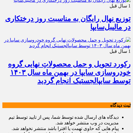
1 سال قبل
توزیع نهال رایگان به مناسبت روز درختکاری
در مالیبل‌سایپا
1 سال قبل
رکورد تحویل و حمل محصولاتِ نهایی گروه
خودروسازی سایپا در بهمن ماه سال ۱۴۰۳
توسط سایپالجستیک انجام گردید
ثبت دیدگاه
دیدگاه های ارسال شده توسط شما، پس از تایید توسط تیم
مدیریت در وب منتشر خواهد شد.
پیام هایی که حاوی تهمت یا افترا باشد منتشر نخواهد شد.