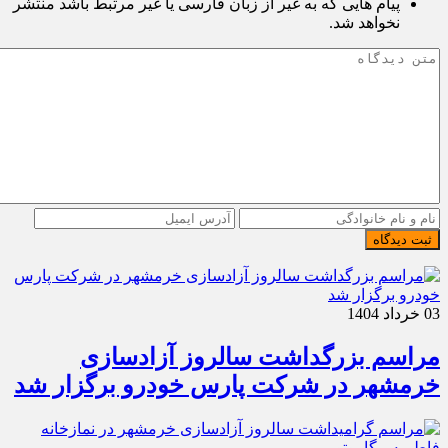
پیام هایی که به غیر از زبان فارسی یا غیر مرتبط باشد منتشر
نخواهد شد.
ثبت دیدگاه
03 خرداد 1404
مراسم بزرگداشت سالروز آزادسازی
خرمشهر در شرکت پارس خودرو برگزار شد