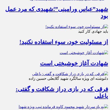
شهید”عباس ورامینی”؛شهیدی که مرد عمل
بود
باید جهادی کار کنید
از مسئولیت خود، سوء استفاده نکنید!
شهادت آغاز خوشبختی است
دلنوشته ای ویژه سالگرد شهید گلابعلی حسین زاده
فرقی که در بازی دراز شکافت و گفتی:
یاعلی