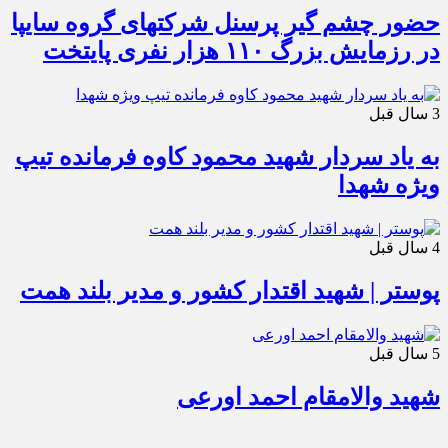
حضور چشم گیر پرسنل شرکتهای گروه سایپا
در رزمایش بزرگ ۱۱۰ هزار نفری پایتخت
3 سال قبل
به یاد سردار شهید محمود کاوه فرمانده تیپ
ویژه شهدا
4 سال قبل
پوستر | شهید اقتدار کشور و مدیر بلند همت
5 سال قبل
شهید والامقام احمد اورعی