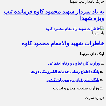
چریک نامدار تیپ شهدا
به یاد سردار شهید محمود کاوه فرمانده تیپ
ویژه شهدا
یاد شهدا
خاطرات شهید والامقام محمود کاوه‌
لینک های مرتبط
.::
وزارت کار، تعاون و رفاه اجتماعی
.::
پایگاه اطلاع رسانی خدمات الکترونیکی دولت
.::
پایگاه ملی قوانین و مقررات کشور
.:: وزارت صنعت، معدن و تجارت
درباره سایت