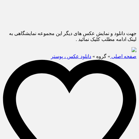
جهت دانلود و نمایش عکس های دیگر این مجموعه نمایشگاهی به
لینک ادامه مطلب کلیک نمائید .
صفحه اصلی
» گروه »
دانلود عکس ، پوستر