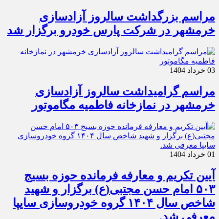
مراسم بزرگداشت سالروز آزادسازی
خرمشهر در شرکت پارس خودرو برگزار شد
03 خرداد 1404
مراسم گرامیداشت سالروز آزادسازی
خرمشهر در نمازخانه فاطمیه مگاموتور
01 خرداد 1404
آیین تکریم و معارفه فرمانده حوزه بسیج
۵۰۳ امام حسن مجتبی(ع) برگزار و شهید
شاخص سال ۱۴۰۴ گروه خودروسازی سایپا
معرفی شد.