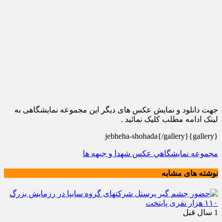
جهت دانلود و نمایش عکس های دیگر این مجموعه نمایشگاهی به
لینک ادامه مطلب کلیک نمائید .
{gallery}jebheha-shohada{/gallery}
مجموعه نمايشگاهي عكس شهدا و جبهه ها
نوشته های مشابه
1 سال قبل