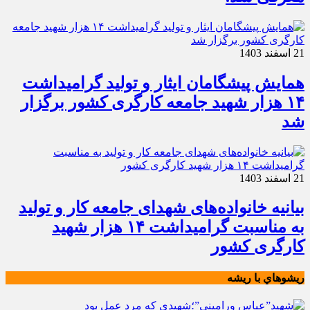
21 اسفند 1403
همایش پیشگامان ایثار و تولید گرامیداشت
۱۴ هزار شهید جامعه کارگری کشور برگزار
شد
21 اسفند 1403
بیانیه خانواده‌های شهدای جامعه کار و تولید
به مناسبت گرامیداشت ۱۴ هزار شهید
کارگری کشور
ريشوهاي با ريشه