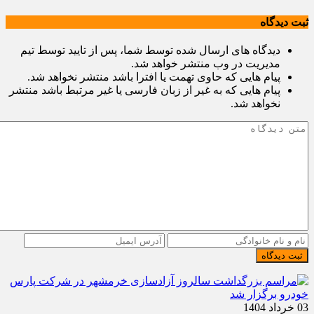
ثبت دیدگاه
دیدگاه های ارسال شده توسط شما، پس از تایید توسط تیم
مدیریت در وب منتشر خواهد شد.
پیام هایی که حاوی تهمت یا افترا باشد منتشر نخواهد شد.
پیام هایی که به غیر از زبان فارسی یا غیر مرتبط باشد منتشر
نخواهد شد.
ثبت دیدگاه
03 خرداد 1404