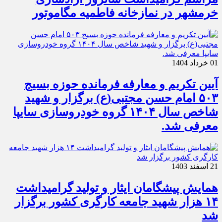
خرمشهر در نمازخانه فاطمیه مگاموتور
01 خرداد 1404
آیین تکریم و معارفه فرمانده حوزه بسیج
۵۰۳ امام حسن مجتبی(ع) برگزار و شهید
شاخص سال ۱۴۰۴ گروه خودروسازی سایپا
معرفی شد.
21 اسفند 1403
همایش پیشگامان ایثار و تولید گرامیداشت
۱۴ هزار شهید جامعه کارگری کشور برگزار
شد