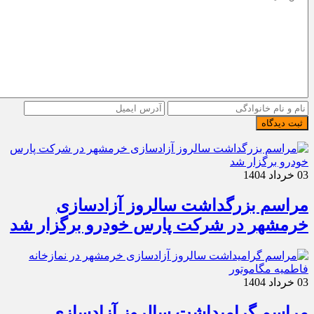
ثبت دیدگاه
03 خرداد 1404
مراسم بزرگداشت سالروز آزادسازی
خرمشهر در شرکت پارس خودرو برگزار شد
03 خرداد 1404
مراسم گرامیداشت سالروز آزادسازی