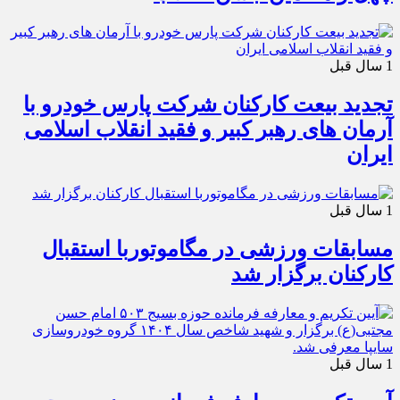
1 سال قبل
تجدید بیعت کارکنان شرکت پارس خودرو با
آرمان های رهبر کبیر و فقید انقلاب اسلامی
ایران
1 سال قبل
مسابقات ورزشی در مگاموتوربا استقبال
کارکنان برگزار شد
1 سال قبل