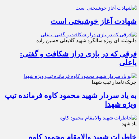
شهادت آغاز خوشبختی است
دلنوشته ای ویژه سالگرد شهید گلابعلی حسین زاده
فرقی که در بازی دراز شکافت و گفتی:
یاعلی
چریک نامدار تیپ شهدا
به یاد سردار شهید محمود کاوه فرمانده تیپ
ویژه شهدا
یاد شهدا
خاطرات شهید والامقام محمود کاوه‌