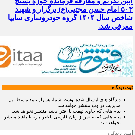
آیین تکریم و معارفه فرمانده حوزه بسیج
۵۰۳ امام حسن مجتبی(ع) برگزار و شهید
شاخص سال ۱۴۰۴ گروه خودروسازی سایپا
معرفی شد.
ثبت دیدگاه
دیدگاه های ارسال شده توسط شما، پس از تایید توسط تیم
مدیریت در وب منتشر خواهد شد.
پیام هایی که حاوی تهمت یا افترا باشد منتشر نخواهد شد.
پیام هایی که به غیر از زبان فارسی یا غیر مرتبط باشد منتشر
نخواهد شد.