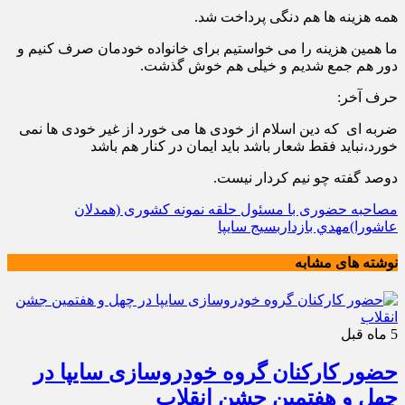
همه هزینه ها هم دنگی پرداخت شد.
ما همین هزینه را می خواستیم برای خانواده خودمان صرف کنیم و
دور هم جمع شدیم و خیلی هم خوش گذشت.
حرف آخر:
ضربه ای که دین اسلام از خودی ها می خورد از غیر خودی ها نمی
خورد،نباید فقط شعار باشد باید ایمان در کنار هم باشد
دوصد گفته چو نیم کردار نیست.
مصاحبه حضوری با مسئول حلقه نمونه کشوری (همدلان
عاشورا)مهدي بازداربسيج سايپا
نوشته های مشابه
5 ماه قبل
حضور کارکنان گروه خودروسازی سایپا در
چهل و هفتمین جشن انقلاب