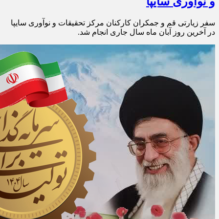
و نوآوری سایپا
سفر زیارتی قم و جمکران کارکنان مرکز تحقیقات و نوآوری سایپا
در آخرین روز آبان ماه سال جاری انجام شد.