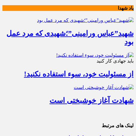
یاد شهدا
شهید”عباس ورامینی”؛شهیدی که مرد عمل
بود
باید جهادی کار کنید
از مسئولیت خود، سوء استفاده نکنید!
شهادت آغاز خوشبختی است
لینک های مرتبط