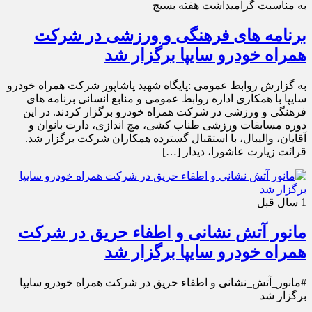
به مناسبت گرامیداشت هفته بسیج
برنامه های فرهنگی و ورزشی در شرکت
همراه خودرو سایپا برگزار شد
به گزارش روابط عمومی :پایگاه شهید پاشاپور شرکت همراه خودرو
سایپا با همکاری اداره روابط عمومی و منابع انسانی برنامه های
فرهنگی و ورزشی در شرکت همراه خودرو برگزار کردند. در این
دوره مسابقات ورزشی طناب کشی، مچ اندازی، دارت بانوان و
آقایان، والیبال، با استقبال گسترده همکاران شرکت برگزار شد.
قرائت زیارت عاشورا، دیدار […]
1 سال قبل
مانور آتش نشانی و اطفاء حریق در شرکت
همراه خودرو سایپا برگزار شد
#مانور_آتش_نشانی و اطفاء حریق در شرکت همراه خودرو سایپا
برگزار شد