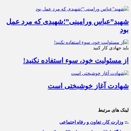
شهید”عباس ورامینی”؛شهیدی که مرد عمل
بود
باید جهادی کار کنید
از مسئولیت خود، سوء استفاده نکنید!
شهادت آغاز خوشبختی است
لینک های مرتبط
.::
وزارت کار، تعاون و رفاه اجتماعی