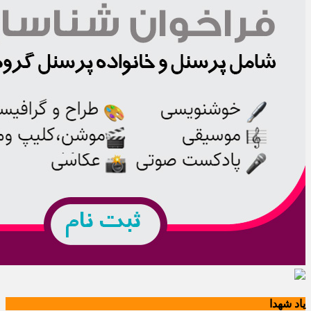
یاد شهدا