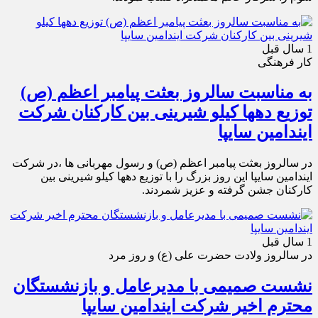
1 سال قبل
کار فرهنگی
به مناسبت سالروز بعثت پیامبر اعظم (ص)
توزیع دهها کیلو شیرینی بین کارکنان شرکت
ایندامین سایپا
در سالروز بعثت پیامبر اعظم (ص) و رسول مهربانی ها ،در شرکت
ایندامین سایپا این روز بزرگ را با توزیع دهها کیلو شیرینی بین
کارکنان جشن گرفته و عزیز شمردند.
1 سال قبل
در سالروز ولادت حضرت علی (ع) و روز مرد
نشست صمیمی با مدیرعامل و بازنشستگان
محترم اخیر شرکت ایندامین سایپا