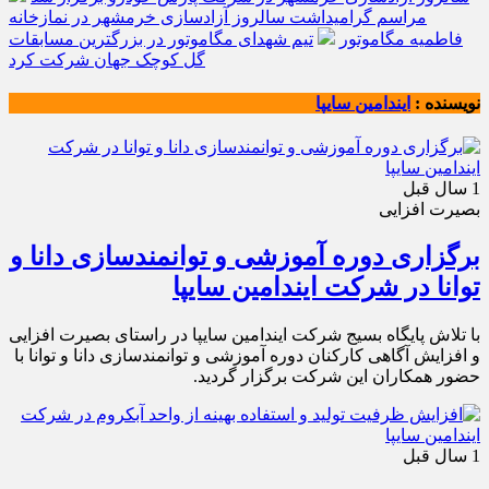
مراسم گرامیداشت سالروز آزادسازی خرمشهر در نمازخانه
فاطمیه مگاموتور
تیم شهدای مگاموتور در بزرگترین مسابقات
گل کوچک جهان شرکت کرد
نویسنده :
ایندامین سایپا
1 سال قبل
بصیرت افزایی
برگزاری دوره آموزشی و توانمندسازی دانا و
توانا در شرکت ایندامین سایپا
با تلاش پایگاه بسیج شرکت ایندامین سایپا در راستای بصیرت افزایی
و افزایش آگاهی کارکنان دوره آموزشی و توانمندسازی دانا و توانا با
حضور همکاران این شرکت برگزار گردید.
1 سال قبل