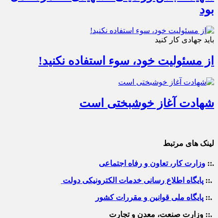
بود
باید جهادی کار کنید
از مسئولیت خود، سوء استفاده نکنید!
شهادت آغاز خوشبختی است
لینک های مرتبط
.::
وزارت کار، تعاون و رفاه اجتماعی
.::
پایگاه اطلاع رسانی خدمات الکترونیکی دولت
.::
پایگاه ملی قوانین و مقررات کشور
.:: وزارت صنعت، معدن و تجارت