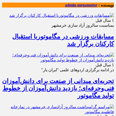
نویسنده :
admin-megamotor
1 سال قبل
بمناسبت سالروز آزاد سازی خرمشهر
مسابقات ورزشی در مگاموتوربا استقبال
کارکنان برگزار شد
1 سال قبل
در ادامه برگزاری اردوهای علمی "ایران یار"
تجربه‌ای میدانی از صنعت برای دانش‌آموزان
فنی‌وحرفه‌ای؛ بازدید دانش‌آموزان از خطوط
تولید مگاموتور