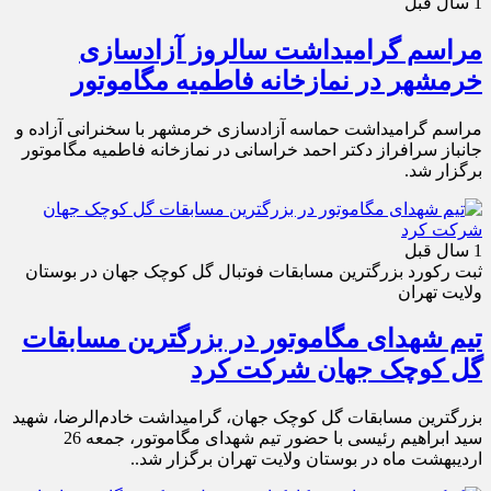
1 سال قبل
مراسم گرامیداشت سالروز آزادسازی
خرمشهر در نمازخانه فاطمیه مگاموتور
مراسم گرامیداشت حماسه آزادسازی خرمشهر با سخنرانی آزاده و
جانباز سرافراز دکتر احمد خراسانی در نمازخانه فاطمیه مگاموتور
برگزار شد.
1 سال قبل
ثبت رکورد بزرگترین مسابقات فوتبال گل کوچک جهان در بوستان
ولایت تهران
تیم شهدای مگاموتور در بزرگترین مسابقات
گل کوچک جهان شرکت کرد
بزرگترین مسابقات گل کوچک جهان، گرامیداشت خادم‌الرضا، شهید
سید ابراهیم رئیسی با حضور تیم شهدای مگاموتور، جمعه 26
اردیبهشت ماه در بوستان ولایت تهران برگزار شد..