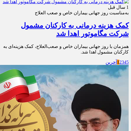
1 سال قبل
به‌مناسبت روز جهانی بیماران خاص و صعب العلاج
کمک هزینه درمانی به کارکنان مشمول
شرکت مگاموتور اهدا شد
همزمان با روز جهانی بیماران خاص و صعب‌العلاج، کمک هزینه‌ای به
کارکنان مشمول اهدا شد.
5
4
3
2
1
آخرین