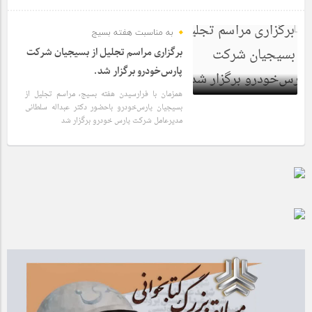
به مناسبت هفته بسیج
برگزاری مراسم تجلیل از بسیجیان شرکت
پارس‌خودرو برگزار شد.
همزمان با فرارسیدن هفته بسیج، مراسم تجلیل از
بسیجیان پارس‌خودرو باحضور دکتر عبداله سلطانی
مدیرعامل شرکت پارس خودرو برگزار شد
1 سال قبل