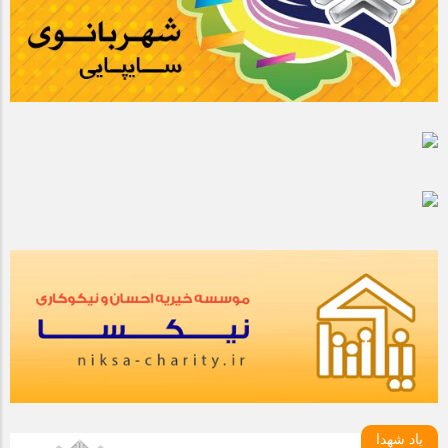
یاد شهدا