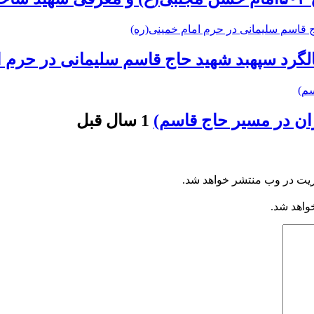
الگرد سپهبد شهید حاج قاسم سلیمانی در حرم ا
ن در مسیر حاج قاسم)
1 سال قبل
ریت در وب منتشر خواهد شد.
خواهد شد.