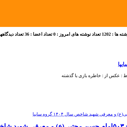
 ها : 1202
تعداد نوشته های امروز : 0
تعداد اعضا : 36
تعداد دیدگاهها :
 :
عکس از : خاطره بازی با گذشته
پا