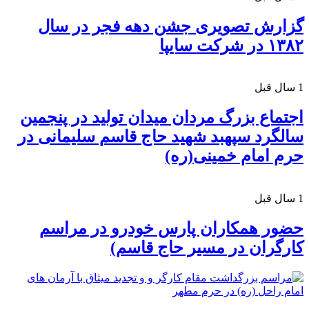
گزارش تصویری جشن دهه فجر در سال
۱۳۸۲ در شرکت سایپا
1 سال قبل
اجتماع بزرگ مردان میدان تولید در پنجمین
سالگرد سپهبد شهید حاج قاسم سلیمانی در
حرم امام خمینی(ره)
1 سال قبل
حضور همکاران پارس خودرو در مراسم
کارگران در مسیر حاج قاسم)