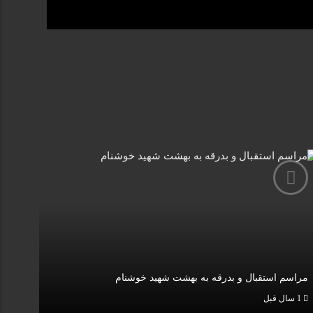
مراسم استقبال و بدرقه به بهشت شهید خوشنام
1 سال قبل