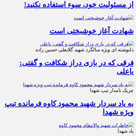
از مسئولیت خود، سوء استفاده نکنید!
شهادت آغاز خوشبختی است
دلنوشته ای ویژه سالگرد شهید گلابعلی حسین زاده
فرقی که در بازی دراز شکافت و گفتی:
یاعلی
چریک نامدار تیپ شهدا
به یاد سردار شهید محمود کاوه فرمانده تیپ
ویژه شهدا
یاد شهدا