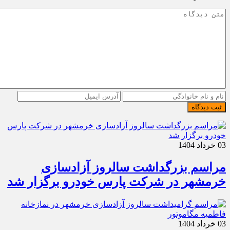
ثبت دیدگاه
03 خرداد 1404
مراسم بزرگداشت سالروز آزادسازی
خرمشهر در شرکت پارس خودرو برگزار شد
03 خرداد 1404