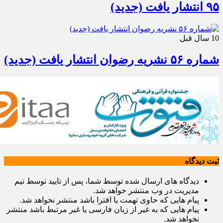
۹۵ انتشار یافت (جدید)
10 سال قبل
شماره ۵۶ نشریه رضوان انتشار یافت (جدید)
ثبت دیدگاه
دیدگاه های ارسال شده توسط شما، پس از تایید توسط تیم
مدیریت در وب منتشر خواهد شد.
پیام هایی که حاوی تهمت یا افترا باشد منتشر نخواهد شد.
پیام هایی که به غیر از زبان فارسی یا غیر مرتبط باشد منتشر
نخواهد شد.