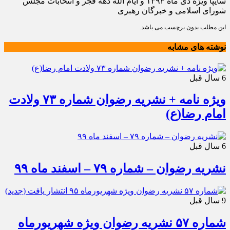
سایپا ویژه دی ماه ۱۳۹۴ و ایام الله دهه فجر و انتخابات مجلس
شورای اسلامی و خبرگان رهبری
این مطلب بدون برچسب می باشد.
نوشته های مشابه
6 سال قبل
ویژه نامه + نشریه رضوان شماره ۷۳ ولادت
امام رضا(ع)
6 سال قبل
نشریه رضوان – شماره ۷۹ – اسفند ماه ۹۹
9 سال قبل
شماره ۵۷ نشریه رضوان ویژه شهریورماه