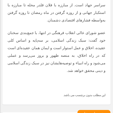
سراسر جهاد است. از مبارزه با فلان قلدر محله تا مبارزه با
استکبار جهانی و از روزه گرفتن در ماه رمضان تا روزه گرفتن
به‌واسطه فشارهای اقتصادی دشمنان.
عضو شورای عالی انقلاب فرهنگی در انتها، با جمع‌بندی سخنان
خود گفت: سبک زندگی اسلامی، بر سه‌پایه و اساس کلی
عقیده، اخلاق و عمل استوار است و ایمان همان عقیده‌ای است
که در راه اخلاق، به منصه ظهور و بروز می‌رسد و عملی
می‌شود و راه انبیاء و توصیه‌هایشان نیز در سبک زندگی اسلامی
و دینی محقق خواهد شد.
این مطلب بدون برچسب می باشد.