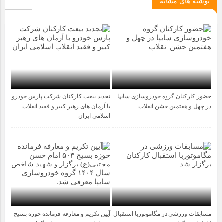
نوشته های مشابه
حضور کارکنان گروه خودروسازی سایپا
تجدید بیعت کارکنان شرکت پارس خودرو
5 ماه قبل
1 سال قبل
در چهل و هفتمین جشن انقلاب
با آرمان های رهبر کبیر و فقید انقلاب
اسلامی ایران
مسابقات ورزشی در مگاموتوربا استقبال
آیین تکریم و معارفه فرمانده حوزه بسیج
1 سال قبل
1 سال قبل