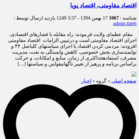
اقتصاد مقاومتی، اقتصاد پویا
شناسه :
1067
17 بهمن 1394 - 3:37
1249 بازدید
ارسال توسط :
admin-fateh
مقام عظمای ولایت فرمودند: راه مقابله با فشارهای اقتصادی،
اجرای اقتصاد مقاومتی است و درتبیین الزامات اقتصاد مقاومتی
افزودند: مردمی کردن اقتصاد با اجرای سیاستهای کلیاصل ۴۴ و
توانمندسازی بخش خصوصی، کاهش وابستگی به نفت، مدیریت
مصرف، استفادهحداکثری از زمان، منابع و امکانات، و حرکت
براساس برنامه و پرهیز از تغییر ناگهانیقوانین و سیاستها […]
صفحه اصلی
» گروه »
اخبار