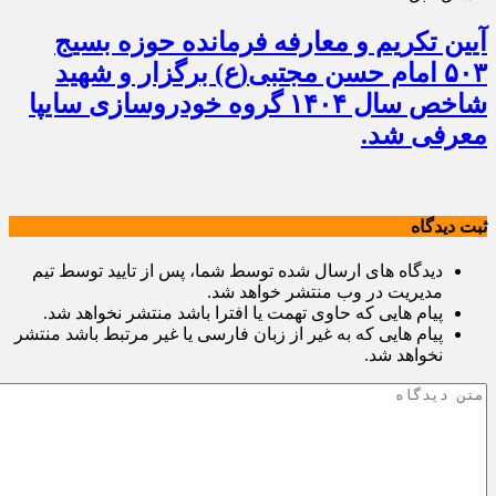
آیین تکریم و معارفه فرمانده حوزه بسیج
۵۰۳ امام حسن مجتبی(ع) برگزار و شهید
شاخص سال ۱۴۰۴ گروه خودروسازی سایپا
معرفی شد.
ثبت دیدگاه
دیدگاه های ارسال شده توسط شما، پس از تایید توسط تیم
مدیریت در وب منتشر خواهد شد.
پیام هایی که حاوی تهمت یا افترا باشد منتشر نخواهد شد.
پیام هایی که به غیر از زبان فارسی یا غیر مرتبط باشد منتشر
نخواهد شد.