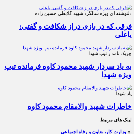
دلنوشته ای ویژه سالگرد شهید گلابعلی حسین زاده
فرقی که در بازی دراز شکافت و گفتی:
یاعلی
چریک نامدار تیپ شهدا
به یاد سردار شهید محمود کاوه فرمانده تیپ
ویژه شهدا
یاد شهدا
خاطرات شهید والامقام محمود کاوه‌
لینک های مرتبط
.::
وزارت کار، تعاون و رفاه اجتماعی