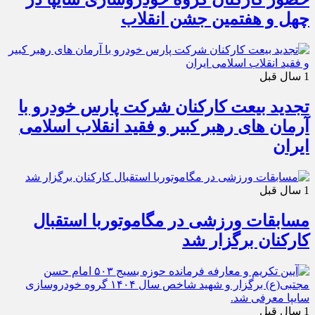
چهل و هفتمین جشن انقلاب
1 سال قبل
تجدید بیعت کارکنان شرکت پارس خودرو با
آرمان های رهبر کبیر و فقید انقلاب اسلامی
ایران
1 سال قبل
مسابقات ورزشی در مگاموتوربا استقبال
کارکنان برگزار شد
1 سال قبل