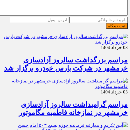
ثبت دیدگاه
03 خرداد 1404
مراسم بزرگداشت سالروز آزادسازی
خرمشهر در شرکت پارس خودرو برگزار شد
03 خرداد 1404
مراسم گرامیداشت سالروز آزادسازی
خرمشهر در نمازخانه فاطمیه مگاموتور