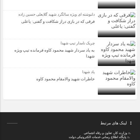
دلنوشته ای ویژه سالگرد شهید گلابعلی حسین زاده
فرقی که در بازی دراز شکافت و گفتی: یاعلی
چریک نامدار تیپ شهدا
به یاد سردار شهید محمود کاوه فرمانده تیپ ویژه
شهدا
یاد شهدا
خاطرات شهید والامقام محمود کاوه‌
لینک های مرتبط
.::
وزارت کار، تعاون و رفاه اجتماعی
.::
پایگاه اطلاع رسانی خدمات الکترونیکی دولت