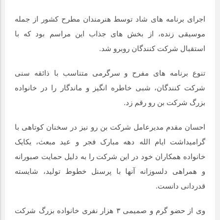
اجرای برنامه های شاد توسط هنرمندان مطرح کشور از جمله
موسیقی زنده، از بخش های جذاب این مراسم بود که با
استقبال شرکت کنندگان روبرو شد.
تنوع برنامه های مفرح و سرگرمی متناسب با ذائقه سنی
شرکت کنندگان، شبی خاطره انگیز و ماندگار را در خانواده
بزرگ شرکت بن رو رقم زد.
احسان مقدم مدیرعامل شرکت بن رو نیز در سخنان کوتاهی با
گرامیداشت ایام الله دهه مبارک فجر و عید مبعث، یکایک
خانواده همکاران خود در این شرکت را به دلیل حمایت صبورانه
و همراهی دلسوزانه آنها با پرسنل خطوط تولید، شایسته
قدردانی دانست.
وی از حضو گرم و صمیمی ۳ هزار نفری خانواده بزرگ شرکت