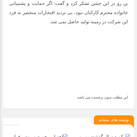
بن رو در این جشن تشکر کرد و گفت: اگر حمایت و پشتیبانی
خانواده محترم کارکنان نبود، بی تردید افتخارات منحصر به فرد
این شرکت در زمینه تولید حاصل نمی شد.
این مطلب بدون برچسب می باشد.
نوشته های مشابه