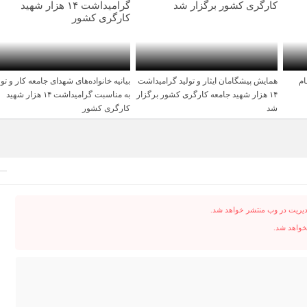
ام
همایش پیشگامان ایثار و تولید گرامیداشت
بیانیه خانواده‌های شهدای جامعه کار و تول
1 سال قبل
1 سال قبل
۱۴ هزار شهید جامعه کارگری کشور برگزار
به مناسبت گرامیداشت ۱۴ هزار شهید
شد
کارگری کشور
دیریت در وب منتشر خواهد شد.
نخواهد شد.