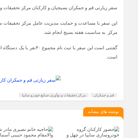
سفر زیارتی قم و جمکران بسیجیان و کارکنان مرکز تحقیقات و ن
این سفر با مساعدت و حمایت مدیریت عامل مرکز تحقیقات سایپ
مرکز به مناسبت هفته بسیج انجام شد.
است.
قم و جمکران
مرکز تحقیقات و نوآوری صنایع خودرو سایپا
نوشته های مشابه