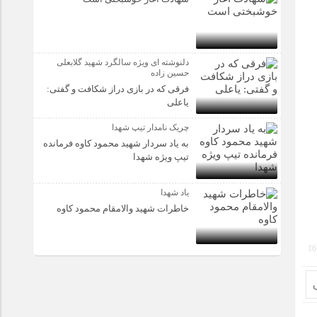
دلنوشته ای ویژه سالگرد شهید گلابعلی
حسین زاده
فرقی که در بازی دراز شکافت و گفتی:
یاعلی
چریک نامدار تیپ شهدا
به یاد سردار شهید محمود کاوه فرمانده
تیپ ویژه شهدا
یاد شهدا
خاطرات شهید والامقام محمود کاوه‌
16