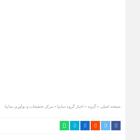
صفحه اصلی
» گروه »
اخبار گروه سایپا
»
مرکز تحقیقات و نوآوری سایپا