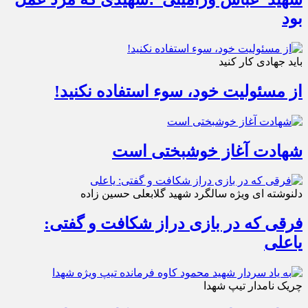
بود
باید جهادی کار کنید
از مسئولیت خود، سوء استفاده نکنید!
شهادت آغاز خوشبختی است
دلنوشته ای ویژه سالگرد شهید گلابعلی حسین زاده
فرقی که در بازی دراز شکافت و گفتی:
یاعلی
چریک نامدار تیپ شهدا