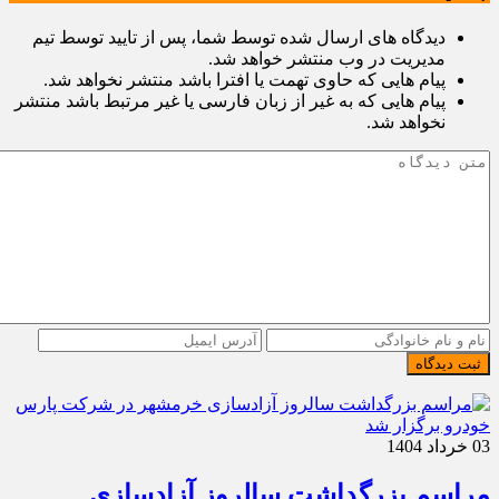
دیدگاه های ارسال شده توسط شما، پس از تایید توسط تیم
مدیریت در وب منتشر خواهد شد.
پیام هایی که حاوی تهمت یا افترا باشد منتشر نخواهد شد.
پیام هایی که به غیر از زبان فارسی یا غیر مرتبط باشد منتشر
نخواهد شد.
ثبت دیدگاه
03 خرداد 1404
مراسم بزرگداشت سالروز آزادسازی