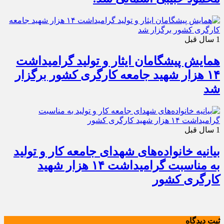
1 سال قبل
همایش پیشگامان ایثار و تولید گرامیداشت
۱۴ هزار شهید جامعه کارگری کشور برگزار
شد
1 سال قبل
بیانیه خانواده‌های شهدای جامعه کار و تولید
به مناسبت گرامیداشت ۱۴ هزار شهید
کارگری کشور
ثبت دیدگاه