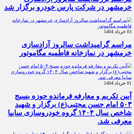
خرمشهر در شرکت پارس خودرو برگزار شد
03 خرداد 1404
مراسم گرامیداشت سالروز آزادسازی
خرمشهر در نمازخانه فاطمیه مگاموتور
01 خرداد 1404
آیین تکریم و معارفه فرمانده حوزه بسیج
۵۰۳ امام حسن مجتبی(ع) برگزار و شهید
شاخص سال ۱۴۰۴ گروه خودروسازی سایپا
معرفی شد.