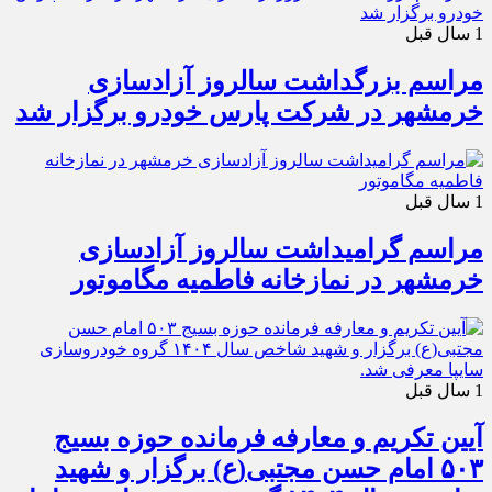
1 سال قبل
مراسم بزرگداشت سالروز آزادسازی
خرمشهر در شرکت پارس خودرو برگزار شد
1 سال قبل
مراسم گرامیداشت سالروز آزادسازی
خرمشهر در نمازخانه فاطمیه مگاموتور
1 سال قبل
آیین تکریم و معارفه فرمانده حوزه بسیج
۵۰۳ امام حسن مجتبی(ع) برگزار و شهید