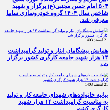
۵۰۳ امام حسن مجتبی(ع) برگزار و شهید
شاخص سال ۱۴۰۴ گروه خودروسازی سایپا
معرفی شد.
21 اسفند 1403
همایش پیشگامان ایثار و تولید گرامیداشت
۱۴ هزار شهید جامعه کارگری کشور برگزار
شد
21 اسفند 1403
بیانیه خانواده‌های شهدای جامعه کار و تولید
به مناسبت گرامیداشت ۱۴ هزار شهید
کارگری کشور