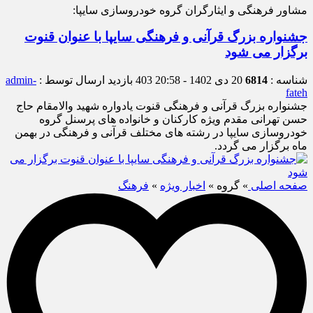
مشاور فرهنگی و ایثارگران گروه خودروسازی سایپا:
جشنواره بزرگ قرآنی و فرهنگی سایپا با عنوان قنوت
برگزار می شود
شناسه :
6814
20 دی 1402 - 20:58
403 بازدید
ارسال توسط :
admin-
fateh
جشنواره بزرگ قرآنی و فرهنگی قنوت یادواره شهید والامقام حاج
حسن تهرانی مقدم ویژه کارکنان و خانواده های پرسنل گروه
خودروسازی سایپا در رشته های مختلف قرآنی و فرهنگی در بهمن
ماه برگزار می گردد.
صفحه اصلی
» گروه »
اخبار ویژه
»
فرهنگ