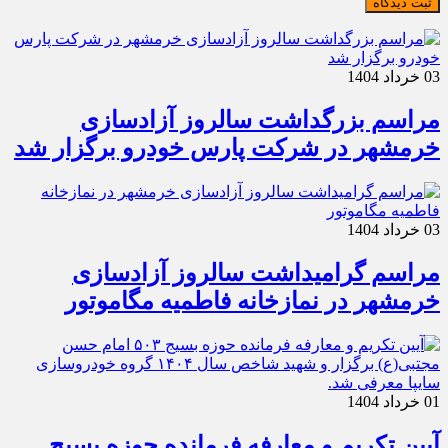
ثبت دیدگاه
03 خرداد 1404
مراسم بزرگداشت سالروز آزادسازی
خرمشهر در شرکت پارس خودرو برگزار شد
03 خرداد 1404
مراسم گرامیداشت سالروز آزادسازی
خرمشهر در نمازخانه فاطمیه مگاموتور
01 خرداد 1404
آیین تکریم و معارفه فرمانده حوزه بسیج