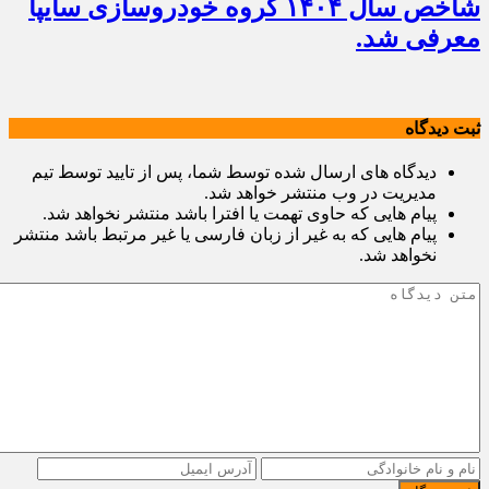
شاخص سال ۱۴۰۴ گروه خودروسازی سایپا
معرفی شد.
ثبت دیدگاه
دیدگاه های ارسال شده توسط شما، پس از تایید توسط تیم
مدیریت در وب منتشر خواهد شد.
پیام هایی که حاوی تهمت یا افترا باشد منتشر نخواهد شد.
پیام هایی که به غیر از زبان فارسی یا غیر مرتبط باشد منتشر
نخواهد شد.