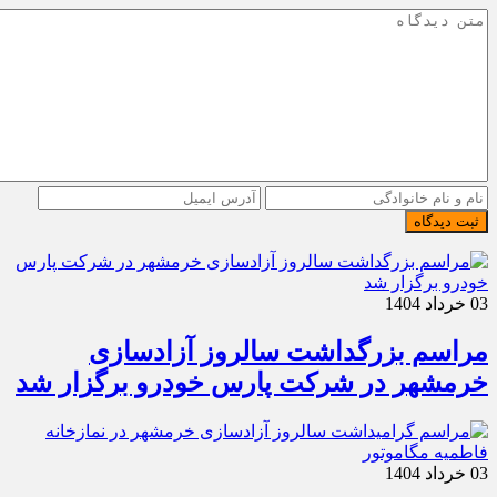
ثبت دیدگاه
03 خرداد 1404
مراسم بزرگداشت سالروز آزادسازی
خرمشهر در شرکت پارس خودرو برگزار شد
03 خرداد 1404