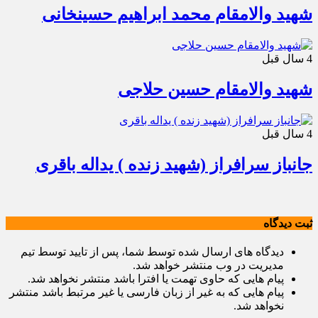
شهید والامقام محمد ابراهیم حسینخانی
4 سال قبل
شهید والامقام حسین حلاجی
4 سال قبل
جانباز سرافراز (شهید زنده ) یداله باقری
ثبت دیدگاه
دیدگاه های ارسال شده توسط شما، پس از تایید توسط تیم
مدیریت در وب منتشر خواهد شد.
پیام هایی که حاوی تهمت یا افترا باشد منتشر نخواهد شد.
پیام هایی که به غیر از زبان فارسی یا غیر مرتبط باشد منتشر
نخواهد شد.