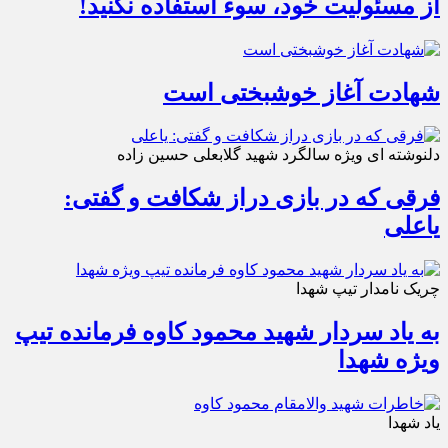
از مسئولیت خود، سوء استفاده نکنید!
شهادت آغاز خوشبختی است
دلنوشته ای ویژه سالگرد شهید گلابعلی حسین زاده
فرقی که در بازی دراز شکافت و گفتی:
یاعلی
چریک نامدار تیپ شهدا
به یاد سردار شهید محمود کاوه فرمانده تیپ
ویژه شهدا
یاد شهدا