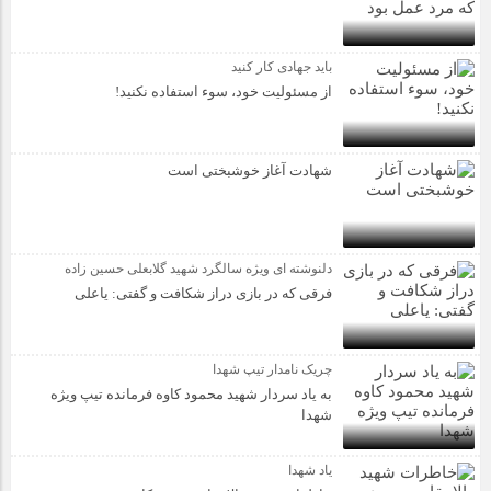
باید جهادی کار کنید
از مسئولیت خود، سوء استفاده نکنید!
شهادت آغاز خوشبختی است
دلنوشته ای ویژه سالگرد شهید گلابعلی حسین زاده
فرقی که در بازی دراز شکافت و گفتی: یاعلی
چریک نامدار تیپ شهدا
به یاد سردار شهید محمود کاوه فرمانده تیپ ویژه
شهدا
یاد شهدا