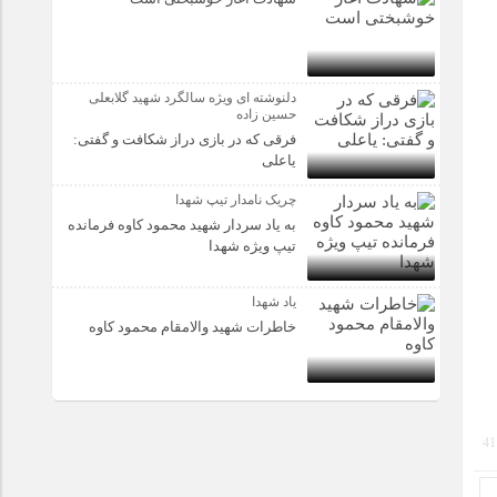
دلنوشته ای ویژه سالگرد شهید گلابعلی
حسین زاده
فرقی که در بازی دراز شکافت و گفتی:
یاعلی
چریک نامدار تیپ شهدا
به یاد سردار شهید محمود کاوه فرمانده
تیپ ویژه شهدا
یاد شهدا
خاطرات شهید والامقام محمود کاوه‌
41