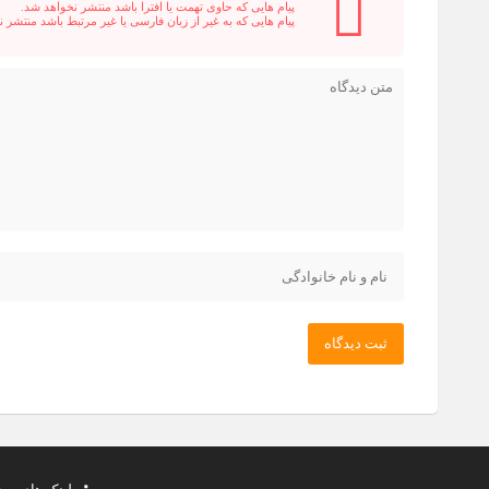
پیام هایی که حاوی تهمت یا افترا باشد منتشر نخواهد شد.
پیام هایی که به غیر از زبان فارسی یا غیر مرتبط باشد منتشر 
ثبت دیدگاه