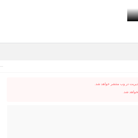
دیریت در وب منتشر خواهد شد.
نخواهد شد.