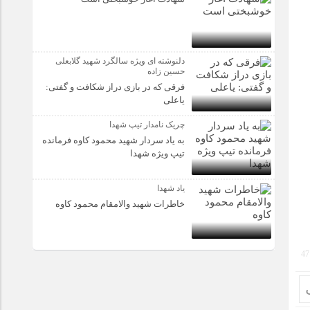
دلنوشته ای ویژه سالگرد شهید گلابعلی
حسین زاده
فرقی که در بازی دراز شکافت و گفتی:
یاعلی
چریک نامدار تیپ شهدا
به یاد سردار شهید محمود کاوه فرمانده
تیپ ویژه شهدا
یاد شهدا
خاطرات شهید والامقام محمود کاوه‌
47