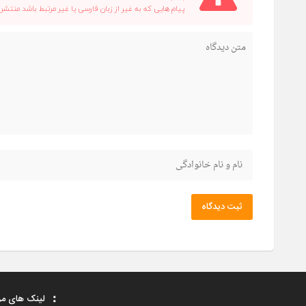
پیام هایی که به غیر از زبان فارسی یا غیر مرتبط باشد منتشر
ثبت دیدگاه
لینک های مر