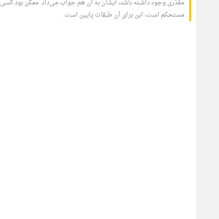
مقدّری وجود داشته باشد، ایشان به آن هم جواب می‌داد. ممکن بود کس
مستحکم است، این برای آن طبقات پایین است.