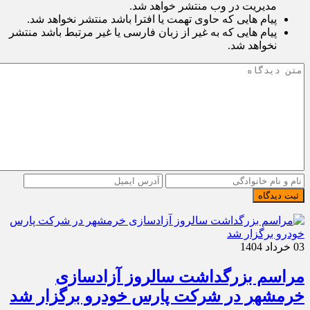
مدیریت در وب منتشر خواهد شد.
پیام هایی که حاوی تهمت یا افترا باشد منتشر نخواهد شد.
پیام هایی که به غیر از زبان فارسی یا غیر مرتبط باشد منتشر
نخواهد شد.
ثبت دیدگاه
03 خرداد 1404
مراسم بزرگداشت سالروز آزادسازی
خرمشهر در شرکت پارس خودرو برگزار شد