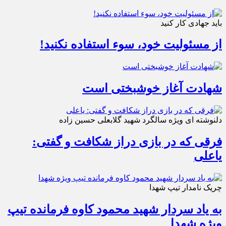
باید جهادی کار کنید
از مسئولیت خود، سوء استفاده نکنید!
شهادت آغاز خوشبختی است
دلنوشته ای ویژه سالگرد شهید گلابعلی حسین زاده
فرقی که در بازی دراز شکافت و گفتی:
یاعلی
چریک نامدار تیپ شهدا
به یاد سردار شهید محمود کاوه فرمانده تیپ
ویژه شهدا