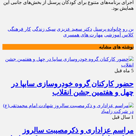
اجرای برنامه‌های متنوع برای کودکان پرسنل از بخش‌های جانبی این
همایش بود.
بن رو
خانواده پرسنل
دکتر سعید عزیزی
سبک زندگی
کار فرهنگی
کلاس آموزشی
مهارت های همسری
نوشته های مشابه
5 ماه قبل
حضور کارکنان گروه خودروسازی سایپا در
چهل و هفتمین جشن انقلاب
1 سال قبل
مراسم عزاداری و ذکرمصیبت سالروز