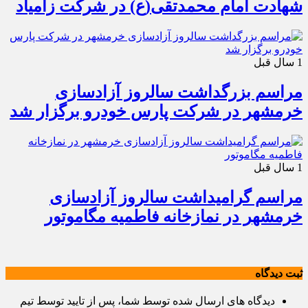
شهادت امام محمدتقی(ع) در شرکت زامیاد
1 سال قبل
مراسم بزرگداشت سالروز آزادسازی
خرمشهر در شرکت پارس خودرو برگزار شد
1 سال قبل
مراسم گرامیداشت سالروز آزادسازی
خرمشهر در نمازخانه فاطمیه مگاموتور
ثبت دیدگاه
دیدگاه های ارسال شده توسط شما، پس از تایید توسط تیم