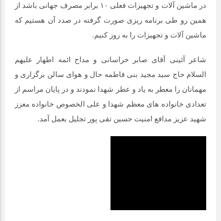
در ماشین آلات و تجهیزات فعلی ۱۰ برابر مصرف جهانی باشد از
همین رو طی برنامه ریزی صورت گرفته در صدد آن هستیم که
ماشین آلات و تجهیزات را به روز کنیم.
شاعر آئینی آقای صابر خراسانی و مداح ائمه اطهار علیهم
السلام حاج سید مجید بنی فاطمه حال و هوای سالن برگزاری و
مهمانان را معطر به یاد و عطر شهدا نمودند و در پایان مراسم از
تعدادی خانواده های معظم شهدا و علی الخصوص خانواده معزز
شهید عزیز مدافع امنیت حسین تقی پور تجلیل بعمل آمد.