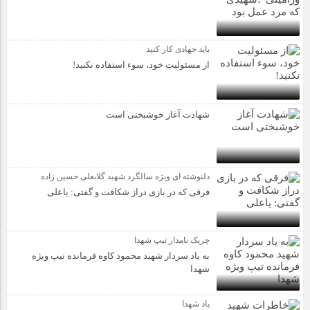
باید جهادی کار کنید
از مسئولیت خود، سوء استفاده نکنید!
شهادت آغاز خوشبختی است
دلنوشته ای ویژه سالگرد شهید گلابعلی حسین زاده
فرقی که در بازی دراز شکافت و گفتی: یاعلی
چریک نامدار تیپ شهدا
به یاد سردار شهید محمود کاوه فرمانده تیپ ویژه
شهدا
یاد شهدا