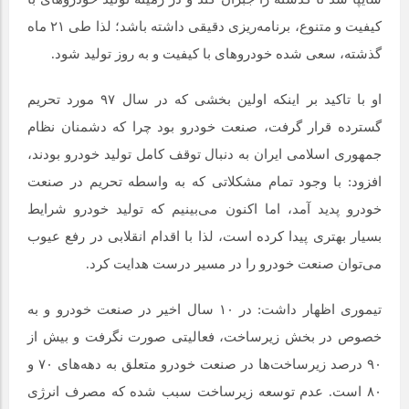
کیفیت و متنوع، برنامه‌ریزی دقیقی داشته باشد؛ لذا طی ۲۱ ماه
گذشته، سعی شده خودروهای با کیفیت و به روز تولید شود.
او با تاکید بر اینکه ‌اولین بخشی که در سال ۹۷ مورد تحریم
گسترده قرار گرفت،‌ صنعت خودرو بود چرا که دشمنان نظام
جمهوری اسلامی ایران به دنبال توقف کامل تولید خودرو بودند،
‌افزود: با وجود تمام مشکلاتی که به واسطه تحریم در صنعت
خودرو پدید آمد،‌ اما اکنون می‌بینیم که تولید خودرو شرایط
بسیار بهتری پیدا کرده است، لذا با اقدام انقلابی در رفع عیوب
می‌توان صنعت خودرو را در مسیر درست هدایت کرد.
تیموری اظهار داشت: در ۱۰ سال اخیر در صنعت خودرو و به
خصوص در بخش زیرساخت، فعالیتی صورت نگرفت و بیش از
۹۰ درصد زیرساخت‌ها در صنعت خودرو متعلق به دهه‌های ۷۰ و
۸۰ است. عدم توسعه زیرساخت سبب شده که مصرف انرژی